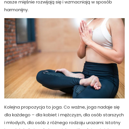
nasze mięśnie rozwijają się i wzmacniają w sposób
harmonijny.
Kolejna propozycja to joga. Co ważne, joga nadaje się
dla każdego – dla kobiet i mężczyzn, dla osób starszych
i młodych, dla osób z różnego rodzaju urazami. Istotny